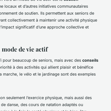
 locaux et d’autres initiatives communautaires
ronnement de soutien. Ils permettent aux seniors de
ivant collectivement à maintenir une activité physique
l’impact significatif d’une approche collective et
ode de vie actif
fi pour beaucoup de seniors, mais avec des
conseils
riorité à des activités qui allient plaisir et bénéfice
La marche, le vélo et le jardinage sont des exemples
non seulement l’exercice physique, mais aussi des
bs de danse, des cours de natation adaptés ou