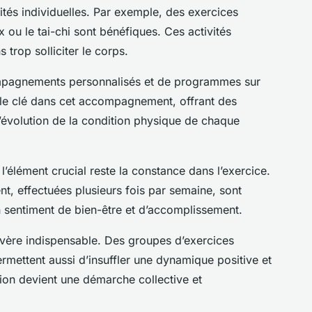
ités individuelles. Par exemple, des exercices
 ou le tai-chi sont bénéfiques. Ces activités
 trop solliciter le corps.
mpagnements personnalisés et de programmes sur
ôle clé dans cet accompagnement, offrant des
 l’évolution de la condition physique de chaque
, l’élément crucial reste la constance dans l’exercice.
 effectuées plusieurs fois par semaine, sont
 sentiment de bien-être et d’accomplissement.
avère indispensable. Des groupes d’exercices
ermettent aussi d’insuffler une dynamique positive et
tion devient une démarche collective et