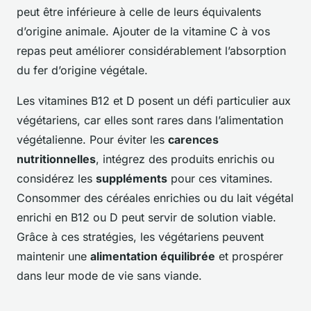
peut être inférieure à celle de leurs équivalents
d’origine animale. Ajouter de la vitamine C à vos
repas peut améliorer considérablement l’absorption
du fer d’origine végétale.
Les vitamines B12 et D posent un défi particulier aux
végétariens, car elles sont rares dans l’alimentation
végétalienne. Pour éviter les
carences
nutritionnelles
, intégrez des produits enrichis ou
considérez les
suppléments
pour ces vitamines.
Consommer des céréales enrichies ou du lait végétal
enrichi en B12 ou D peut servir de solution viable.
Grâce à ces stratégies, les végétariens peuvent
maintenir une
alimentation équilibrée
et prospérer
dans leur mode de vie sans viande.