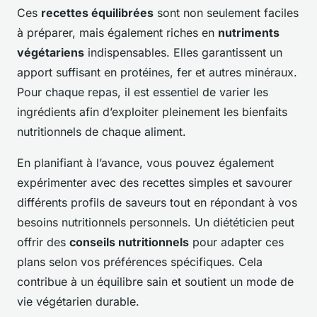
Ces
recettes équilibrées
sont non seulement faciles
à préparer, mais également riches en
nutriments
végétariens
indispensables. Elles garantissent un
apport suffisant en protéines, fer et autres minéraux.
Pour chaque repas, il est essentiel de varier les
ingrédients afin d’exploiter pleinement les bienfaits
nutritionnels de chaque aliment.
En planifiant à l’avance, vous pouvez également
expérimenter avec des recettes simples et savourer
différents profils de saveurs tout en répondant à vos
besoins nutritionnels personnels. Un diététicien peut
offrir des
conseils nutritionnels
pour adapter ces
plans selon vos préférences spécifiques. Cela
contribue à un équilibre sain et soutient un mode de
vie végétarien durable.