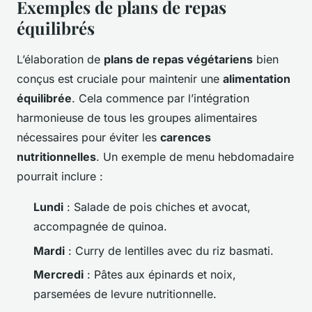
Exemples de plans de repas
équilibrés
L’élaboration de
plans de repas végétariens
bien
conçus est cruciale pour maintenir une
alimentation
équilibrée
. Cela commence par l’intégration
harmonieuse de tous les groupes alimentaires
nécessaires pour éviter les
carences
nutritionnelles
. Un exemple de menu hebdomadaire
pourrait inclure :
Lundi
: Salade de pois chiches et avocat,
accompagnée de quinoa.
Mardi
: Curry de lentilles avec du riz basmati.
Mercredi
: Pâtes aux épinards et noix,
parsemées de levure nutritionnelle.