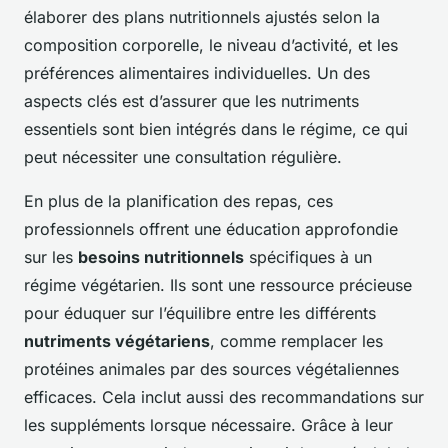
élaborer des plans nutritionnels ajustés selon la
composition corporelle, le niveau d’activité, et les
préférences alimentaires individuelles. Un des
aspects clés est d’assurer que les nutriments
essentiels sont bien intégrés dans le régime, ce qui
peut nécessiter une consultation régulière.
En plus de la planification des repas, ces
professionnels offrent une éducation approfondie
sur les
besoins nutritionnels
spécifiques à un
régime végétarien. Ils sont une ressource précieuse
pour éduquer sur l’équilibre entre les différents
nutriments végétariens
, comme remplacer les
protéines animales par des sources végétaliennes
efficaces. Cela inclut aussi des recommandations sur
les suppléments lorsque nécessaire. Grâce à leur