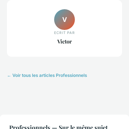
V
ECRIT PAR
Victor
← Voir tous les articles Professionnels
Professionnels — Sur le même sujet