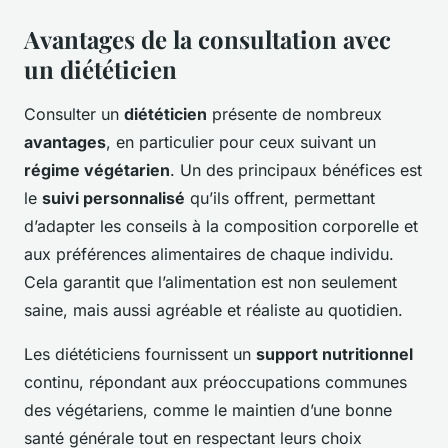
Avantages de la consultation avec
un diététicien
Consulter un
diététicien
présente de nombreux
avantages
, en particulier pour ceux suivant un
régime végétarien
. Un des principaux bénéfices est
le
suivi personnalisé
qu’ils offrent, permettant
d’adapter les conseils à la composition corporelle et
aux préférences alimentaires de chaque individu.
Cela garantit que l’alimentation est non seulement
saine, mais aussi agréable et réaliste au quotidien.
Les diététiciens fournissent un
support nutritionnel
continu, répondant aux préoccupations communes
des végétariens, comme le maintien d’une bonne
santé générale tout en respectant leurs choix