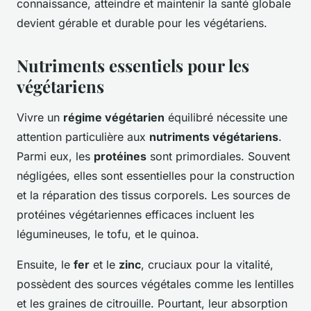
connaissance, atteindre et maintenir la santé globale
devient gérable et durable pour les végétariens.
Nutriments essentiels pour les
végétariens
Vivre un
régime végétarien
équilibré nécessite une
attention particulière aux
nutriments végétariens
.
Parmi eux, les
protéines
sont primordiales. Souvent
négligées, elles sont essentielles pour la construction
et la réparation des tissus corporels. Les sources de
protéines végétariennes efficaces incluent les
légumineuses, le tofu, et le quinoa.
Ensuite, le
fer
et le
zinc
, cruciaux pour la vitalité,
possèdent des sources végétales comme les lentilles
et les graines de citrouille. Pourtant, leur absorption