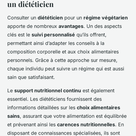
un diététicien
Consulter un
diététicien
pour un
régime végétarien
apporte de nombreux
avantages
. Un des aspects
clés est le
suivi personnalisé
qu’ils offrent,
permettant ainsi d’adapter les conseils à la
composition corporelle et aux choix alimentaires
personnels. Grâce à cette approche sur mesure,
chaque individu peut suivre un régime qui est aussi
sain que satisfaisant.
Le
support nutritionnel continu
est également
essentiel. Les diététiciens fournissent des
informations détaillées sur les
choix alimentaires
sains
, assurant que votre alimentation est équilibrée
et prévenant ainsi les
carences nutritionnelles
. En
disposant de connaissances spécialisées, ils sont