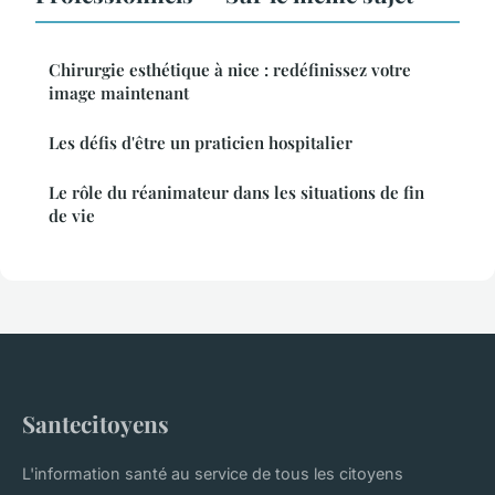
Chirurgie esthétique à nice : redéfinissez votre
image maintenant
Les défis d'être un praticien hospitalier
Le rôle du réanimateur dans les situations de fin
de vie
Santecitoyens
L'information santé au service de tous les citoyens