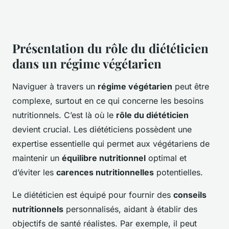
Présentation du rôle du diététicien
dans un régime végétarien
Naviguer à travers un
régime végétarien
peut être
complexe, surtout en ce qui concerne les besoins
nutritionnels. C’est là où le
rôle du diététicien
devient crucial. Les diététiciens possèdent une
expertise essentielle qui permet aux végétariens de
maintenir un
équilibre nutritionnel
optimal et
d’éviter les
carences nutritionnelles
potentielles.
Le diététicien est équipé pour fournir des
conseils
nutritionnels
personnalisés, aidant à établir des
objectifs de santé réalistes. Par exemple, il peut