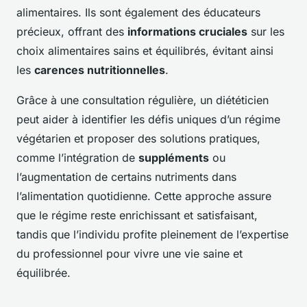
alimentaires. Ils sont également des éducateurs
précieux, offrant des
informations cruciales
sur les
choix alimentaires sains et équilibrés, évitant ainsi
les
carences nutritionnelles
.
Grâce à une consultation régulière, un diététicien
peut aider à identifier les défis uniques d’un régime
végétarien et proposer des solutions pratiques,
comme l’intégration de
suppléments
ou
l’augmentation de certains nutriments dans
l’alimentation quotidienne. Cette approche assure
que le régime reste enrichissant et satisfaisant,
tandis que l’individu profite pleinement de l’expertise
du professionnel pour vivre une vie saine et
équilibrée.