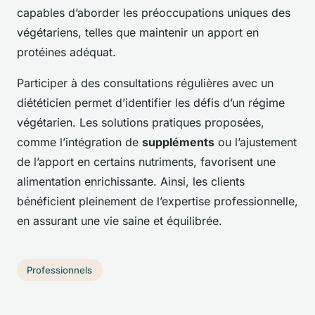
capables d’aborder les préoccupations uniques des
végétariens, telles que maintenir un apport en
protéines adéquat.
Participer à des consultations régulières avec un
diététicien permet d’identifier les défis d’un régime
végétarien. Les solutions pratiques proposées,
comme l’intégration de
suppléments
ou l’ajustement
de l’apport en certains nutriments, favorisent une
alimentation enrichissante. Ainsi, les clients
bénéficient pleinement de l’expertise professionnelle,
en assurant une vie saine et équilibrée.
Professionnels