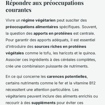
Répondre aux préoccupations
courantes
Vivre un
régime végétarien
peut susciter des
préoccupations alimentaires
spécifiques. Souvent,
la question des
apports en protéines
est centrale.
Pour garantir des apports adéquats, il est essentiel
d’introduire des
sources riches en protéines
végétales
comme le tofu, les haricots et le quinoa.
Associer ces ingrédients à des céréales complètes,
crée une combinaison puissante de nutriments.
En ce qui concerne les
carences potentielles
,
certains nutriments comme le fer et la vitamine B12
nécessitent une attention particulière. Les
végétariens peuvent inclure des aliments enrichis ou
recourir à des
suppléments
pour éviter ces