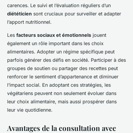
carences. Le suivi et l’évaluation réguliers d’un
diététicien
sont cruciaux pour surveiller et adapter
l’apport nutritionnel.
Les
facteurs sociaux et émotionnels
jouent
également un rôle important dans les choix
alimentaires. Adopter un régime spécifique peut
parfois générer des défis en société. Participer à des
groupes de soutien ou partager des recettes peut
renforcer le sentiment d’appartenance et diminuer
l’impact social. En adoptant ces stratégies, les
végétariens peuvent non seulement évoluer dans
leur choix alimentaire, mais aussi prospérer dans
leur vie quotidienne.
Avantages de la consultation avec