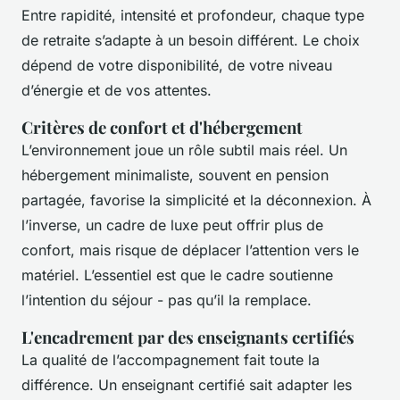
Entre rapidité, intensité et profondeur, chaque type
de retraite s’adapte à un besoin différent. Le choix
dépend de votre disponibilité, de votre niveau
d’énergie et de vos attentes.
Critères de confort et d'hébergement
L’environnement joue un rôle subtil mais réel. Un
hébergement minimaliste, souvent en pension
partagée, favorise la simplicité et la déconnexion. À
l’inverse, un cadre de luxe peut offrir plus de
confort, mais risque de déplacer l’attention vers le
matériel. L’essentiel est que le cadre soutienne
l’intention du séjour - pas qu’il la remplace.
L'encadrement par des enseignants certifiés
La qualité de l’accompagnement fait toute la
différence. Un enseignant certifié sait adapter les