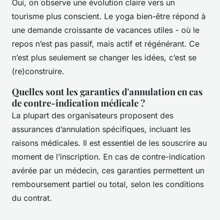
Oui, on observe une évolution claire vers un
tourisme plus conscient. Le yoga bien-être répond à
une demande croissante de vacances utiles - où le
repos n’est pas passif, mais actif et régénérant. Ce
n’est plus seulement se changer les idées, c’est se
(re)construire.
Quelles sont les garanties d'annulation en cas
de contre-indication médicale ?
La plupart des organisateurs proposent des
assurances d’annulation spécifiques, incluant les
raisons médicales. Il est essentiel de les souscrire au
moment de l’inscription. En cas de contre-indication
avérée par un médecin, ces garanties permettent un
remboursement partiel ou total, selon les conditions
du contrat.