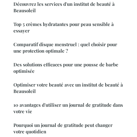
Découvrez les services d'un institut de beauté à
Beausoleil
Top 5 crèmes hydratantes pour peau sensible à
essayer
Comparatif disque menstruel : quel choisir pour
une protection optimale ?
Des solutions efficaces pour une pousse de barbe
optimisée
Optimiser votre beauté avec un institut de beauté à
Beausoleil
10 avantages d'utiliser un journal de gratitude dans
votre vie
Pourquoi un journal de gratitude peut changer
votre quotidien