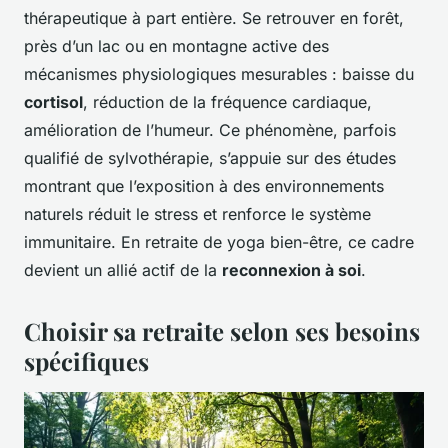
thérapeutique à part entière. Se retrouver en forêt,
près d’un lac ou en montagne active des
mécanismes physiologiques mesurables : baisse du
cortisol
, réduction de la fréquence cardiaque,
amélioration de l’humeur. Ce phénomène, parfois
qualifié de sylvothérapie, s’appuie sur des études
montrant que l’exposition à des environnements
naturels réduit le stress et renforce le système
immunitaire. En retraite de yoga bien-être, ce cadre
devient un allié actif de la
reconnexion à soi
.
Choisir sa retraite selon ses besoins
spécifiques