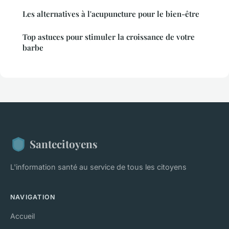
Les alternatives à l'acupuncture pour le bien-être
Top astuces pour stimuler la croissance de votre
barbe
Santecitoyens
L'information santé au service de tous les citoyens
NAVIGATION
Accueil