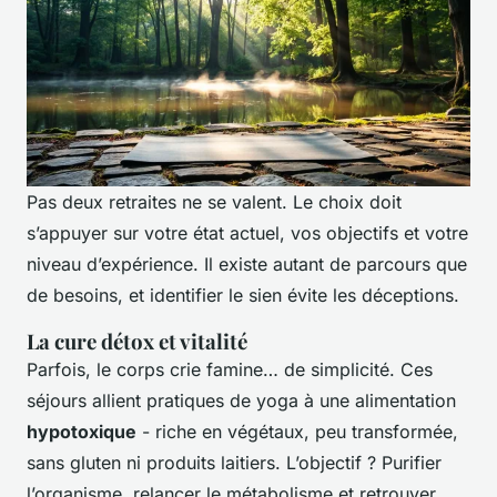
Pas deux retraites ne se valent. Le choix doit
s’appuyer sur votre état actuel, vos objectifs et votre
niveau d’expérience. Il existe autant de parcours que
de besoins, et identifier le sien évite les déceptions.
La cure détox et vitalité
Parfois, le corps crie famine… de simplicité. Ces
séjours allient pratiques de yoga à une alimentation
hypotoxique
- riche en végétaux, peu transformée,
sans gluten ni produits laitiers. L’objectif ? Purifier
l’organisme, relancer le métabolisme et retrouver