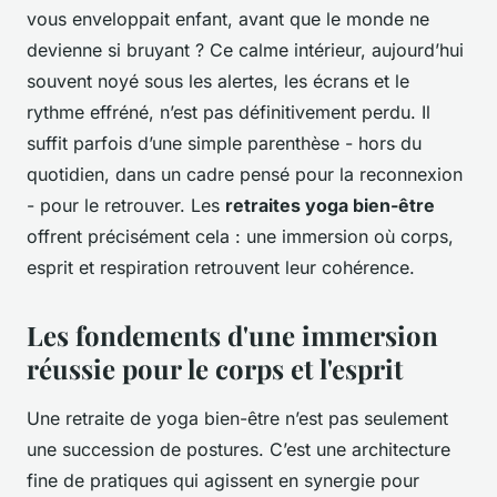
vous enveloppait enfant, avant que le monde ne
devienne si bruyant ? Ce calme intérieur, aujourd’hui
souvent noyé sous les alertes, les écrans et le
rythme effréné, n’est pas définitivement perdu. Il
suffit parfois d’une simple parenthèse - hors du
quotidien, dans un cadre pensé pour la reconnexion
- pour le retrouver. Les
retraites yoga bien-être
offrent précisément cela : une immersion où corps,
esprit et respiration retrouvent leur cohérence.
Les fondements d'une immersion
réussie pour le corps et l'esprit
Une retraite de yoga bien-être n’est pas seulement
une succession de postures. C’est une architecture
fine de pratiques qui agissent en synergie pour