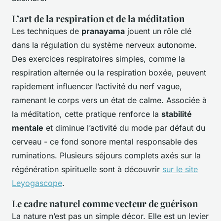
L’art de la respiration et de la méditation
Les techniques de
pranayama
jouent un rôle clé
dans la régulation du système nerveux autonome.
Des exercices respiratoires simples, comme la
respiration alternée ou la respiration boxée, peuvent
rapidement influencer l’activité du nerf vague,
ramenant le corps vers un état de calme. Associée à
la méditation, cette pratique renforce la
stabilité
mentale
et diminue l’activité du mode par défaut du
cerveau - ce fond sonore mental responsable des
ruminations. Plusieurs séjours complets axés sur la
régénération spirituelle sont à découvrir
sur le site
Leyogascope
.
Le cadre naturel comme vecteur de guérison
La nature n’est pas un simple décor. Elle est un levier