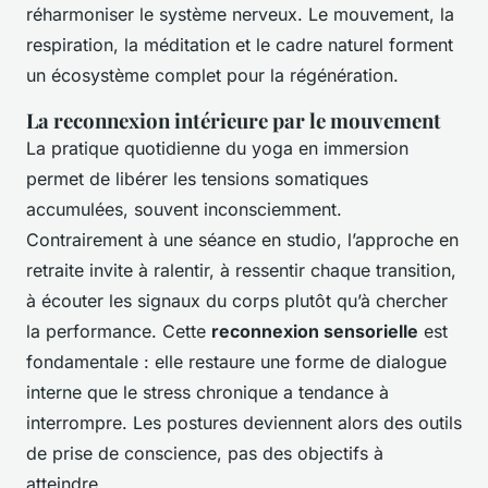
réharmoniser le système nerveux. Le mouvement, la
respiration, la méditation et le cadre naturel forment
un écosystème complet pour la régénération.
La reconnexion intérieure par le mouvement
La pratique quotidienne du yoga en immersion
permet de libérer les tensions somatiques
accumulées, souvent inconsciemment.
Contrairement à une séance en studio, l’approche en
retraite invite à ralentir, à ressentir chaque transition,
à écouter les signaux du corps plutôt qu’à chercher
la performance. Cette
reconnexion sensorielle
est
fondamentale : elle restaure une forme de dialogue
interne que le stress chronique a tendance à
interrompre. Les postures deviennent alors des outils
de prise de conscience, pas des objectifs à
atteindre.