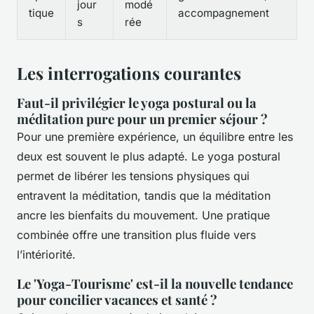
jour
modé
tique
accompagnement
s
rée
Les interrogations courantes
Faut-il privilégier le yoga postural ou la
méditation pure pour un premier séjour ?
Pour une première expérience, un équilibre entre les
deux est souvent le plus adapté. Le yoga postural
permet de libérer les tensions physiques qui
entravent la méditation, tandis que la méditation
ancre les bienfaits du mouvement. Une pratique
combinée offre une transition plus fluide vers
l’intériorité.
Le 'Yoga-Tourisme' est-il la nouvelle tendance
pour concilier vacances et santé ?