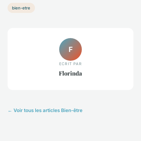
bien-etre
F
ECRIT PAR
Florinda
← Voir tous les articles Bien-être