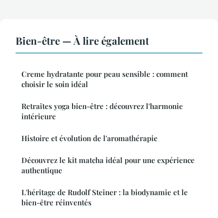
Bien-être — À lire également
Creme hydratante pour peau sensible : comment
choisir le soin idéal
Retraites yoga bien-être : découvrez l'harmonie
intérieure
Histoire et évolution de l'aromathérapie
Découvrez le kit matcha idéal pour une expérience
authentique
L'héritage de Rudolf Steiner : la biodynamie et le
bien-être réinventés