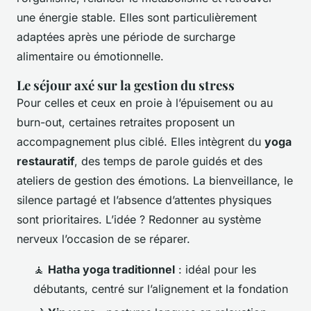
une énergie stable. Elles sont particulièrement
adaptées après une période de surcharge
alimentaire ou émotionnelle.
Le séjour axé sur la gestion du stress
Pour celles et ceux en proie à l’épuisement ou au
burn-out, certaines retraites proposent un
accompagnement plus ciblé. Elles intègrent du
yoga
restauratif
, des temps de parole guidés et des
ateliers de gestion des émotions. La bienveillance, le
silence partagé et l’absence d’attentes physiques
sont prioritaires. L’idée ? Redonner au système
nerveux l’occasion de se réparer.
🧘
Hatha yoga traditionnel
: idéal pour les
débutants, centré sur l’alignement et la fondation