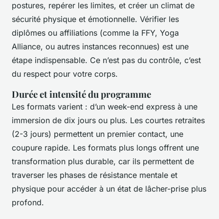
postures, repérer les limites, et créer un climat de
sécurité physique et émotionnelle. Vérifier les
diplômes ou affiliations (comme la FFY, Yoga
Alliance, ou autres instances reconnues) est une
étape indispensable. Ce n’est pas du contrôle, c’est
du respect pour votre corps.
Durée et intensité du programme
Les formats varient : d’un week-end express à une
immersion de dix jours ou plus. Les courtes retraites
(2-3 jours) permettent un premier contact, une
coupure rapide. Les formats plus longs offrent une
transformation plus durable, car ils permettent de
traverser les phases de résistance mentale et
physique pour accéder à un état de lâcher-prise plus
profond.