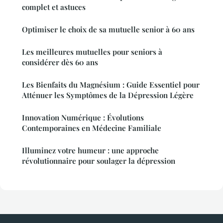
complet et astuces
Optimiser le choix de sa mutuelle senior à 60 ans
Les meilleures mutuelles pour seniors à
considérer dès 60 ans
Les Bienfaits du Magnésium : Guide Essentiel pour
Atténuer les Symptômes de la Dépression Légère
Innovation Numérique : Évolutions
Contemporaines en Médecine Familiale
Illuminez votre humeur : une approche
révolutionnaire pour soulager la dépression