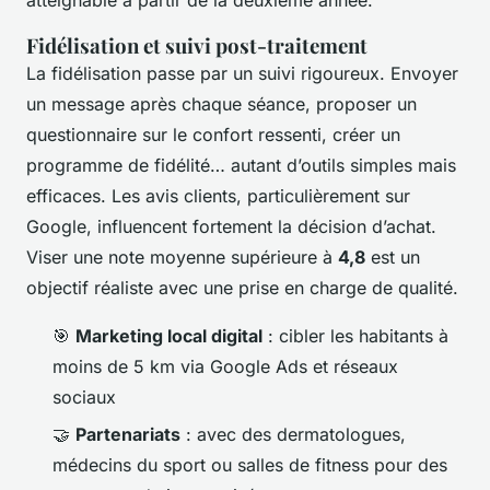
Fidélisation et suivi post-traitement
La fidélisation passe par un suivi rigoureux. Envoyer
un message après chaque séance, proposer un
questionnaire sur le confort ressenti, créer un
programme de fidélité… autant d’outils simples mais
efficaces. Les avis clients, particulièrement sur
Google, influencent fortement la décision d’achat.
Viser une note moyenne supérieure à
4,8
est un
objectif réaliste avec une prise en charge de qualité.
🎯
Marketing local digital
: cibler les habitants à
moins de 5 km via Google Ads et réseaux
sociaux
🤝
Partenariats
: avec des dermatologues,
médecins du sport ou salles de fitness pour des