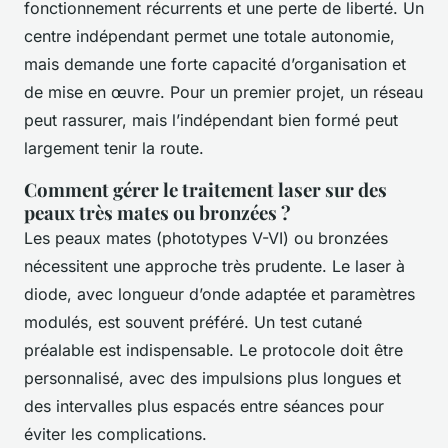
fonctionnement récurrents et une perte de liberté. Un
centre indépendant permet une totale autonomie,
mais demande une forte capacité d’organisation et
de mise en œuvre. Pour un premier projet, un réseau
peut rassurer, mais l’indépendant bien formé peut
largement tenir la route.
Comment gérer le traitement laser sur des
peaux très mates ou bronzées ?
Les peaux mates (phototypes V-VI) ou bronzées
nécessitent une approche très prudente. Le laser à
diode, avec longueur d’onde adaptée et paramètres
modulés, est souvent préféré. Un test cutané
préalable est indispensable. Le protocole doit être
personnalisé, avec des impulsions plus longues et
des intervalles plus espacés entre séances pour
éviter les complications.