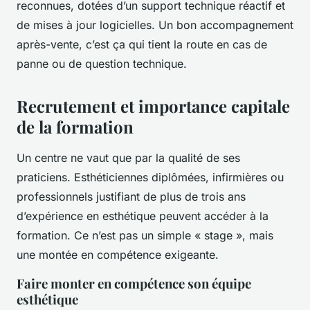
reconnues, dotées d’un support technique réactif et
de mises à jour logicielles. Un bon accompagnement
après-vente, c’est ça qui tient la route en cas de
panne ou de question technique.
Recrutement et importance capitale
de la formation
Un centre ne vaut que par la qualité de ses
praticiens. Esthéticiennes diplômées, infirmières ou
professionnels justifiant de plus de trois ans
d’expérience en esthétique peuvent accéder à la
formation. Ce n’est pas un simple « stage », mais
une montée en compétence exigeante.
Faire monter en compétence son équipe
esthétique