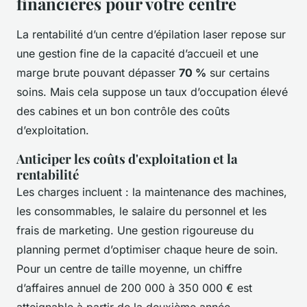
financières pour votre centre
La rentabilité d’un centre d’épilation laser repose sur
une gestion fine de la capacité d’accueil et une
marge brute pouvant dépasser
70 %
sur certains
soins. Mais cela suppose un taux d’occupation élevé
des cabines et un bon contrôle des coûts
d’exploitation.
Anticiper les coûts d'exploitation et la
rentabilité
Les charges incluent : la maintenance des machines,
les consommables, le salaire du personnel et les
frais de marketing. Une gestion rigoureuse du
planning permet d’optimiser chaque heure de soin.
Pour un centre de taille moyenne, un chiffre
d’affaires annuel de 200 000 à 350 000 € est
atteignable à partir de la deuxième année.