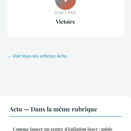
ECRIT PAR
Victoire
← Voir tous les articles Actu
Actu — Dans la même rubrique
Comme lancer un centre d'épilation laser : guide