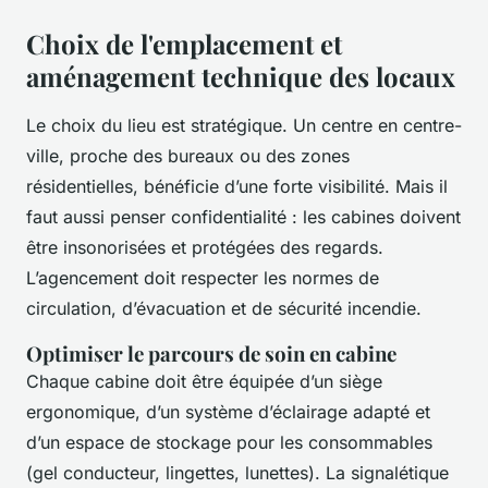
Choix de l'emplacement et
aménagement technique des locaux
Le choix du lieu est stratégique. Un centre en centre-
ville, proche des bureaux ou des zones
résidentielles, bénéficie d’une forte visibilité. Mais il
faut aussi penser confidentialité : les cabines doivent
être insonorisées et protégées des regards.
L’agencement doit respecter les normes de
circulation, d’évacuation et de sécurité incendie.
Optimiser le parcours de soin en cabine
Chaque cabine doit être équipée d’un siège
ergonomique, d’un système d’éclairage adapté et
d’un espace de stockage pour les consommables
(gel conducteur, lingettes, lunettes). La signalétique