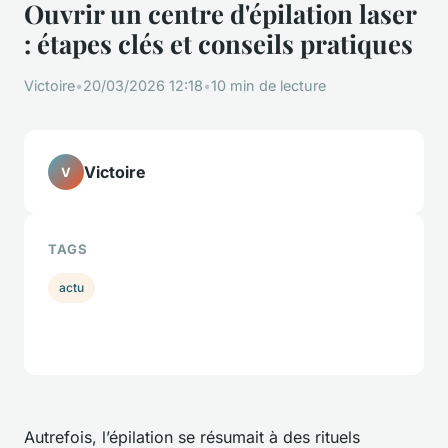
Ouvrir un centre d'épilation laser
: étapes clés et conseils pratiques
Victoire
•
20/03/2026 12:18
•
10 min de lecture
Victoire
V
TAGS
actu
Autrefois, l’épilation se résumait à des rituels