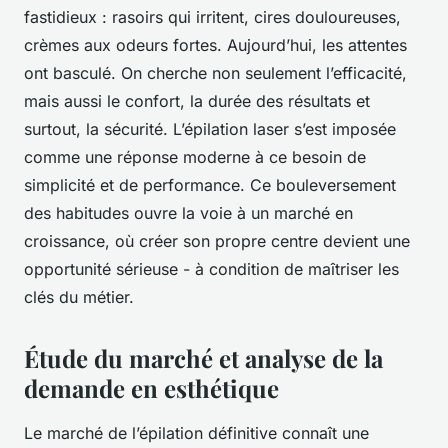
fastidieux : rasoirs qui irritent, cires douloureuses,
crèmes aux odeurs fortes. Aujourd’hui, les attentes
ont basculé. On cherche non seulement l’efficacité,
mais aussi le confort, la durée des résultats et
surtout, la sécurité. L’épilation laser s’est imposée
comme une réponse moderne à ce besoin de
simplicité et de performance. Ce bouleversement
des habitudes ouvre la voie à un marché en
croissance, où créer son propre centre devient une
opportunité sérieuse - à condition de maîtriser les
clés du métier.
Étude du marché et analyse de la
demande en esthétique
Le marché de l’épilation définitive connaît une