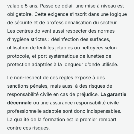
valable 5 ans. Passé ce délai, une mise à niveau est
obligatoire. Cette exigence s’inscrit dans une logique
de sécurité et de professionnalisation du secteur.
Les centres doivent aussi respecter des normes
d’hygiène strictes : désinfection des surfaces,
utilisation de lentilles jetables ou nettoyées selon
protocole, et port systématique de lunettes de
protection adaptées à la longueur d’onde utilisée.
Le non-respect de ces règles expose à des
sanctions pénales, mais aussi à des risques de
responsabilité civile en cas de préjudice.
La garantie
décennale
ou une assurance responsabilité civile
professionnelle adaptée sont donc indispensables.
La qualité de la formation est le premier rempart
contre ces risques.