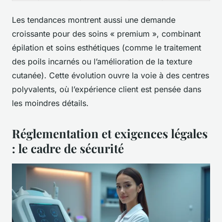
Les tendances montrent aussi une demande
croissante pour des soins « premium », combinant
épilation et soins esthétiques (comme le traitement
des poils incarnés ou l’amélioration de la texture
cutanée). Cette évolution ouvre la voie à des centres
polyvalents, où l’expérience client est pensée dans
les moindres détails.
Réglementation et exigences légales
: le cadre de sécurité