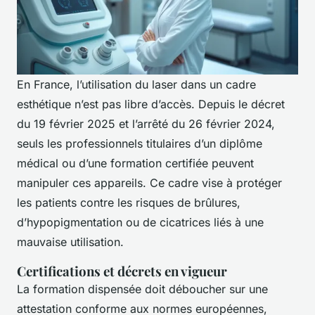
En France, l’utilisation du laser dans un cadre
esthétique n’est pas libre d’accès. Depuis le décret
du 19 février 2025 et l’arrêté du 26 février 2024,
seuls les professionnels titulaires d’un diplôme
médical ou d’une formation certifiée peuvent
manipuler ces appareils. Ce cadre vise à protéger
les patients contre les risques de brûlures,
d’hypopigmentation ou de cicatrices liés à une
mauvaise utilisation.
Certifications et décrets en vigueur
La formation dispensée doit déboucher sur une
attestation conforme aux normes européennes,