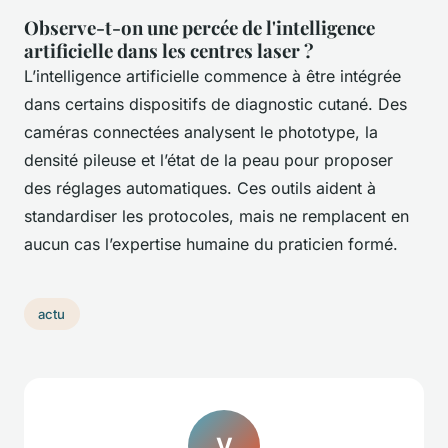
Observe-t-on une percée de l'intelligence
artificielle dans les centres laser ?
L’intelligence artificielle commence à être intégrée
dans certains dispositifs de diagnostic cutané. Des
caméras connectées analysent le phototype, la
densité pileuse et l’état de la peau pour proposer
des réglages automatiques. Ces outils aident à
standardiser les protocoles, mais ne remplacent en
aucun cas l’expertise humaine du praticien formé.
actu
V