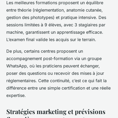
Les meilleures formations proposent un équilibre
entre théorie (réglementation, anatomie cutanée,
gestion des phototypes) et pratique intensive. Des
sessions limitées à 9 élèves, avec 3 stagiaires par
machine, garantissent un apprentissage efficace.
L’examen final valide les acquis sur le terrain.
De plus, certains centres proposent un
accompagnement post-formation via un groupe
WhatsApp, où les praticiens peuvent échanger,
poser des questions ou recevoir des mises à jour
réglementaires. Cette continuité, c’est ce qui fait la
différence entre une simple certification et une réelle
expertise.
Stratégies marketing et prévisions