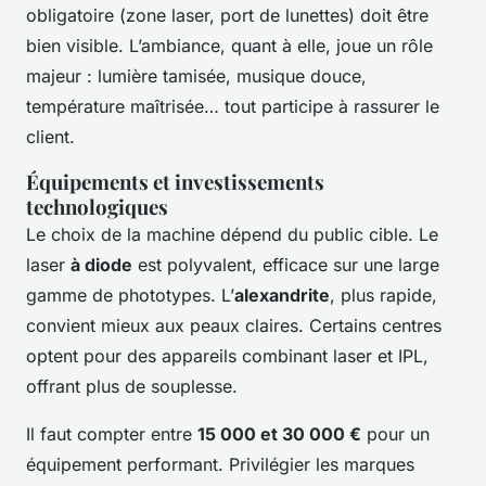
obligatoire (zone laser, port de lunettes) doit être
bien visible. L’ambiance, quant à elle, joue un rôle
majeur : lumière tamisée, musique douce,
température maîtrisée… tout participe à rassurer le
client.
Équipements et investissements
technologiques
Le choix de la machine dépend du public cible. Le
laser
à diode
est polyvalent, efficace sur une large
gamme de phototypes. L’
alexandrite
, plus rapide,
convient mieux aux peaux claires. Certains centres
optent pour des appareils combinant laser et IPL,
offrant plus de souplesse.
Il faut compter entre
15 000 et 30 000 €
pour un
équipement performant. Privilégier les marques