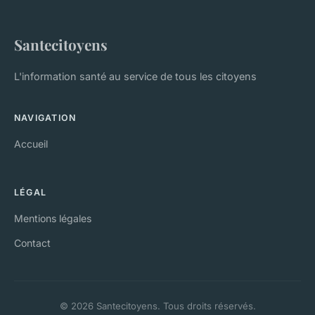
Santecitoyens
L'information santé au service de tous les citoyens
NAVIGATION
Accueil
LÉGAL
Mentions légales
Contact
© 2026 Santecitoyens. Tous droits réservés.