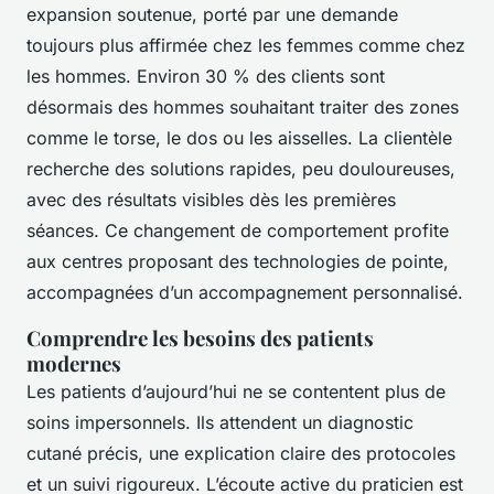
expansion soutenue, porté par une demande
toujours plus affirmée chez les femmes comme chez
les hommes. Environ 30 % des clients sont
désormais des hommes souhaitant traiter des zones
comme le torse, le dos ou les aisselles. La clientèle
recherche des solutions rapides, peu douloureuses,
avec des résultats visibles dès les premières
séances. Ce changement de comportement profite
aux centres proposant des technologies de pointe,
accompagnées d’un accompagnement personnalisé.
Comprendre les besoins des patients
modernes
Les patients d’aujourd’hui ne se contentent plus de
soins impersonnels. Ils attendent un diagnostic
cutané précis, une explication claire des protocoles
et un suivi rigoureux. L’écoute active du praticien est